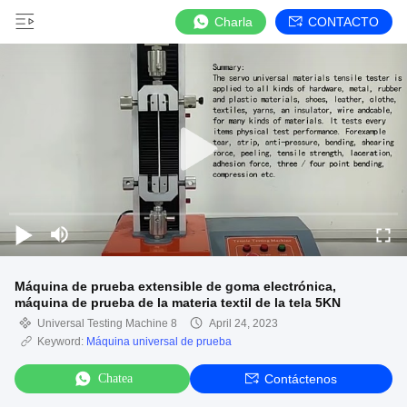
Charla
CONTACTO
Máquina de prueba extensible de goma electrónica,
máquina de prueba de la materia textil de la tela 5KN
Universal Testing Machine 8
April 24, 2023
Keyword:
Máquina universal de prueba
Chatea
Contáctenos